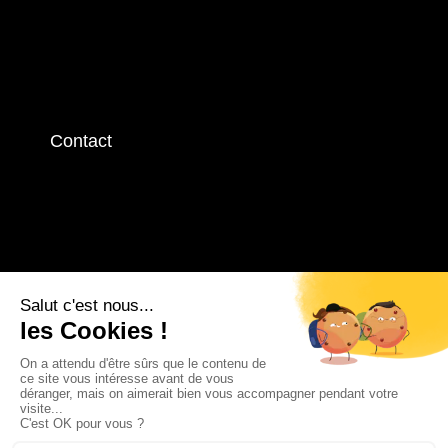
Contact
Contactez-nous