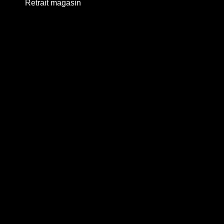
Retrait magasin