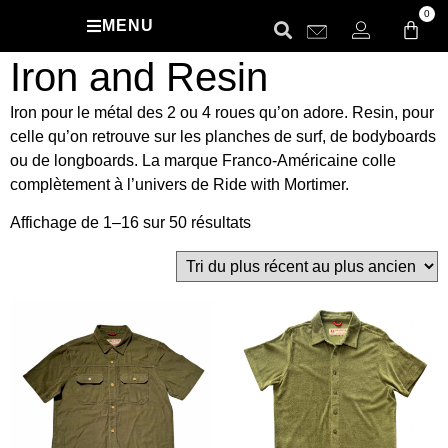
0
MENU
Iron and Resin
Iron pour le métal des 2 ou 4 roues qu’on adore. Resin, pour
celle qu’on retrouve sur les planches de surf, de bodyboards
ou de longboards. La marque Franco-Américaine colle
complètement à l’univers de Ride with Mortimer.
Affichage de 1–16 sur 50 résultats