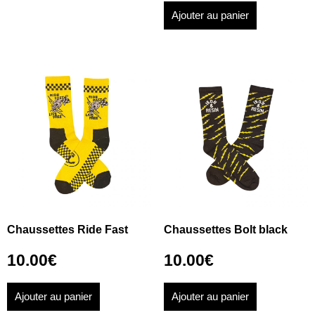
Ajouter au panier
Chaussettes Ride Fast
Chaussettes Bolt black
10.00
€
10.00
€
Ajouter au panier
Ajouter au panier