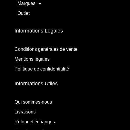
Marques
Outlet
Informations Legales
Conditions générales de vente
Mentions légales
Politique de confidentialité
Informations Utiles
Qui sommes-nous
Livraisons
Retour et échanges