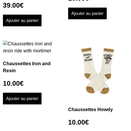
39.00
€
Ajouter au panier
Ajouter au panier
Chaussettes Iron and
Resin
10.00
€
Ajouter au panier
Chaussettes Howdy
10.00
€