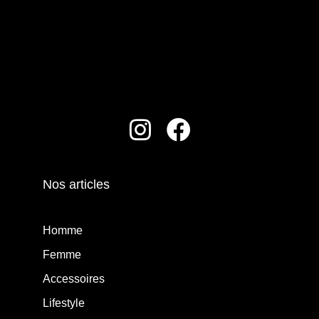
Nos articles
Homme
Femme
Accessoires
Lifestyle