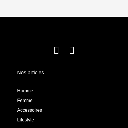
Nos articles
Homme
Femme
Accessoires
Lifestyle