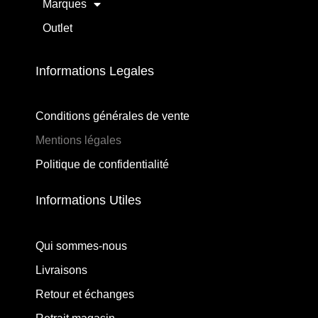
Marques
Outlet
Informations Legales
Conditions générales de vente
Mentions légales
Politique de confidentialité
Informations Utiles
Qui sommes-nous
Livraisons
Retour et échanges