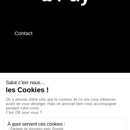
Contact
Contactez-nous