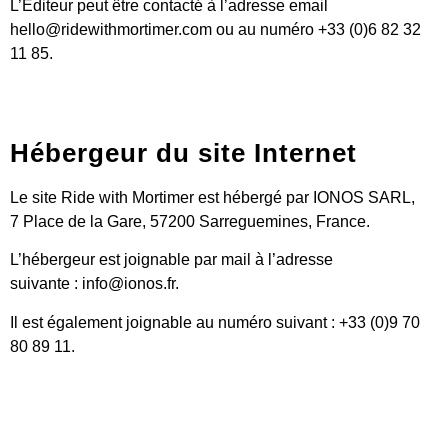
L’Éditeur peut être contacté à l’adresse email
hello@ridewithmortimer.com ou au numéro +33 (0)6 82 32
11 85.
Hébergeur du site Internet
Le site Ride with Mortimer est hébergé par IONOS SARL,
7 Place de la Gare, 57200 Sarreguemines, France.
L’hébergeur est joignable par mail à l’adresse
suivante : info@ionos.fr.
Il est également joignable au numéro suivant : +33 (0)9 70
80 89 11.