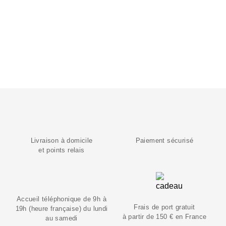
Livraison à domicile
Paiement sécurisé
et points relais
Accueil téléphonique de 9h à
Frais de port gratuit
19h (heure française) du lundi
à partir de 150 € en France
au samedi