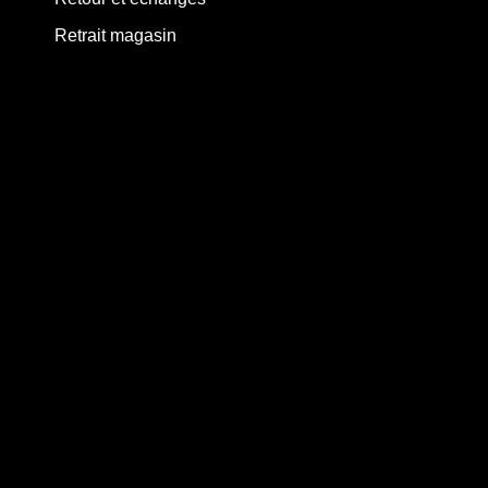
Retrait magasin