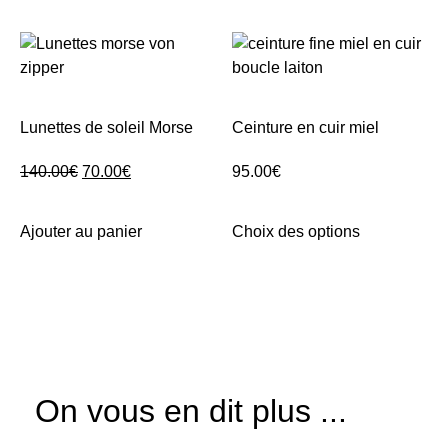
Lunettes de soleil Morse
Ceinture en cuir miel
140.00
€
70.00
€
95.00
€
Ajouter au panier
Choix des options
On vous en dit plus ...