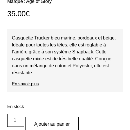
Marque :
Age of Glory
35.00
€
Casquette Trucker bleu marine, bordeaux et beige.
Idéale pour toutes les têtes, elle est réglable à
l’arrière grâce à son système Snapback. Cette
casquette mixte est de très belle qualité. Conçue
dans un mélange de coton et Polyester, elle est
résistante.
En savoir plus
En stock
Ajouter au panier