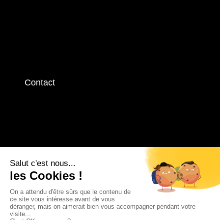
Contact
Contactez-nous