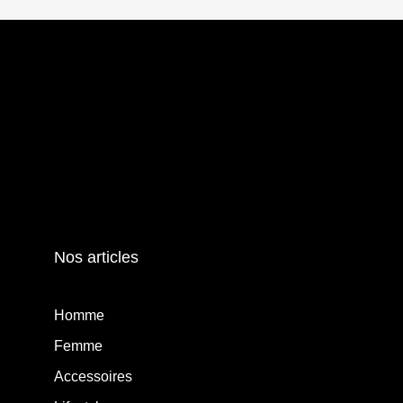
Nos articles
Homme
Femme
Accessoires