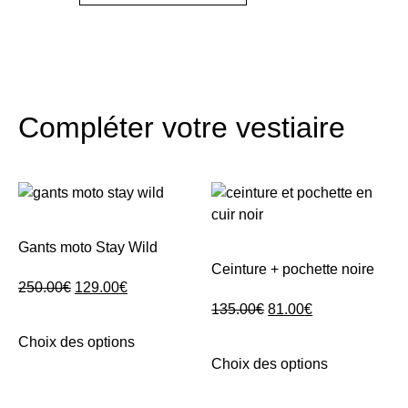
Compléter votre vestiaire
Gants moto Stay Wild
Ceinture + pochette noire
250.00
€
129.00
€
135.00
€
81.00
€
Choix des options
Choix des options