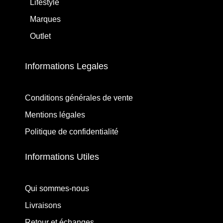
Lifestyle
Marques
Outlet
Informations Legales
Conditions générales de vente
Mentions légales
Politique de confidentialité
Informations Utiles
Qui sommes-nous
Livraisons
Retour et échanges