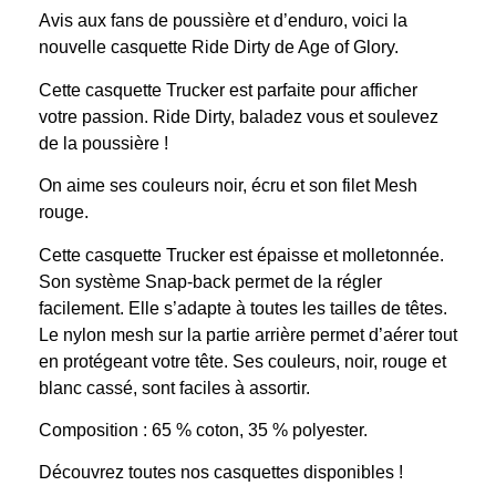
Avis aux fans de poussière et d’enduro, voici la
nouvelle casquette Ride Dirty de Age of Glory.
Cette casquette Trucker est parfaite pour afficher
votre passion. Ride Dirty, baladez vous et soulevez
de la poussière !
On aime ses couleurs noir, écru et son filet Mesh
rouge.
Cette casquette Trucker est épaisse et molletonnée.
Son système Snap-back permet de la régler
facilement. Elle s’adapte à toutes les tailles de têtes.
Le nylon mesh sur la partie arrière permet d’aérer tout
en protégeant votre tête. Ses couleurs, noir, rouge et
blanc cassé, sont faciles à assortir.
Composition : 65 % coton, 35 % polyester.
Découvrez toutes nos casquettes disponibles !