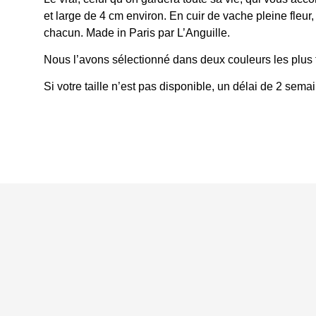
et large de 4 cm environ. En cuir de vache pleine fleur
chacun. Made in Paris par L’Anguille.
Nous l’avons sélectionné dans deux couleurs les plus f
Si votre taille n’est pas disponible, un délai de 2 sema