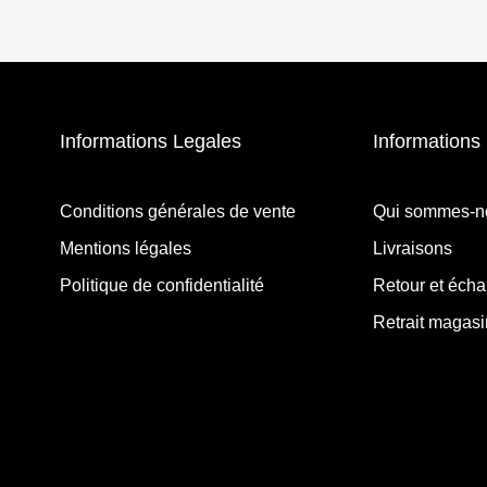
Informations Legales
Informations 
Conditions générales de vente
Qui sommes-n
Mentions légales
Livraisons
Politique de confidentialité
Retour et éch
Retrait magasi