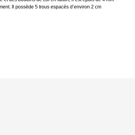
nement. Il possède 5 trous espacés d’environ 2 cm