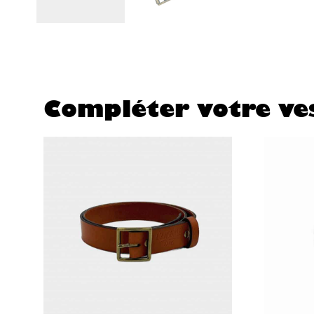
Compléter votre ves