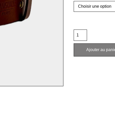
Ajouter au pani