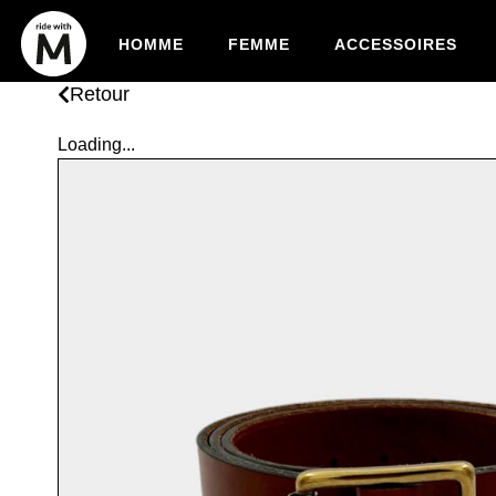
HOMME
FEMME
ACCESSOIRES
Retour
Loading...