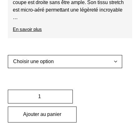
coupe est droite sans être ample. Son tissu stretch
est micro-aéré permettant une légèreté incroyable
…
En savoir plus
Ajouter au panier