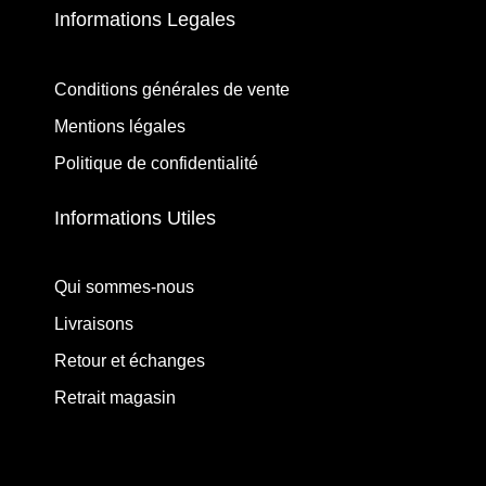
Informations Legales
Conditions générales de vente
Mentions légales
Politique de confidentialité
Informations Utiles
Qui sommes-nous
Livraisons
Retour et échanges
Retrait magasin