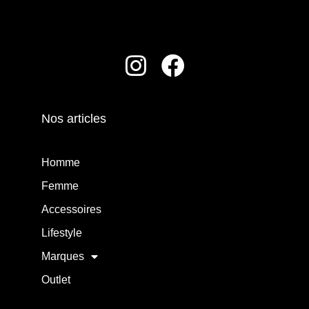
Nos articles
Homme
Femme
Accessoires
Lifestyle
Marques
Outlet