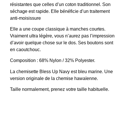
résistantes que celles d’un coton traditionnel. Son
séchage est rapide. Elle bénéficie d’un traitement
anti-moisissure
Elle a une coupe classique à manches courtes.
Vraiment ultra légère, vous n’aurez pas l’impression
d’avoir quelque chose sur le dos. Ses boutons sont
en caoutchouc.
Composition : 68% Nylon / 32% Polyester.
La chemisette Bless Up Navy est bleu marine. Une
version originale de la chemise hawaïenne.
Taille normalement, prenez votre taille habituelle.