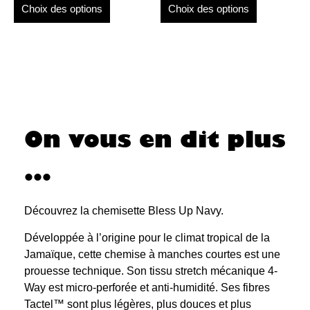
Choix des options
Choix des options
On vous en dit plus
...
Découvrez la chemisette Bless Up Navy.
Développée à l’origine pour le climat tropical de la
Jamaïque, cette chemise à manches courtes est une
prouesse technique. Son tissu stretch mécanique 4-
Way est micro-perforée et anti-humidité. Ses fibres
Tactel™ sont plus légères, plus douces et plus