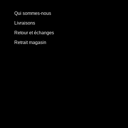
Qui sommes-nous
Livraisons
Retour et échanges
Retrait magasin