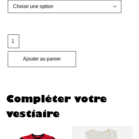
Ajouter au panier
Compléter votre
vestiaire