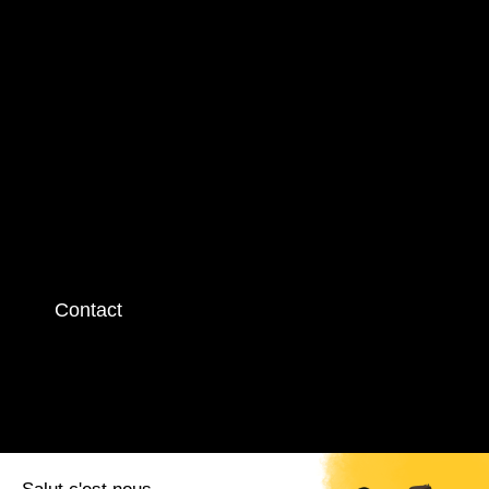
Contact