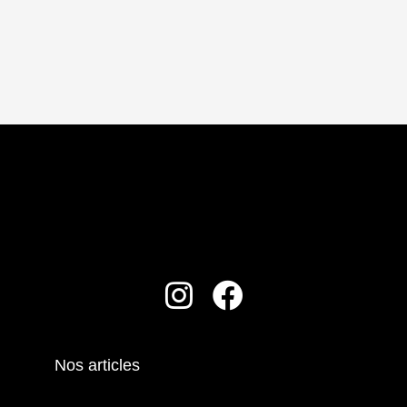
Nos articles