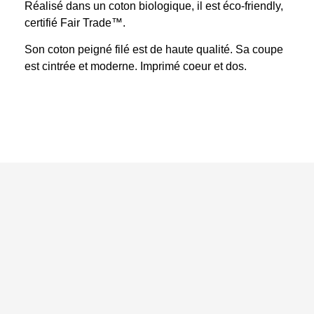
Réalisé dans un coton biologique, il est éco-friendly,
certifié Fair Trade™.
Son coton peigné filé est de haute qualité. Sa coupe
est cintrée et moderne. Imprimé coeur et dos.