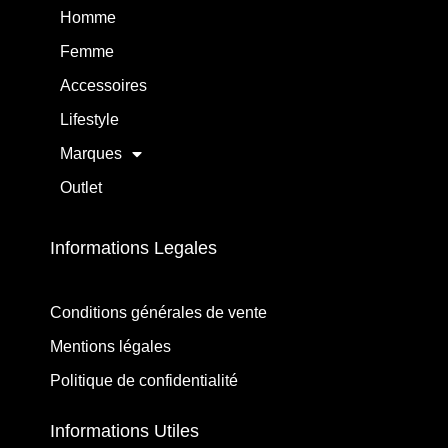
Homme
Femme
Accessoires
Lifestyle
Marques
Outlet
Informations Legales
Conditions générales de vente
Mentions légales
Politique de confidentialité
Informations Utiles