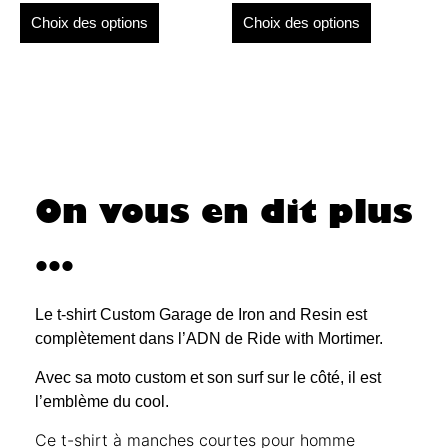
Choix des options
Choix des options
On vous en dit plus
...
Le t-shirt Custom Garage de Iron and Resin est
complètement dans l’ADN de Ride with Mortimer.
Avec sa moto custom et son surf sur le côté, il est
l’emblème du cool.
Ce t-shirt à manches courtes pour homme