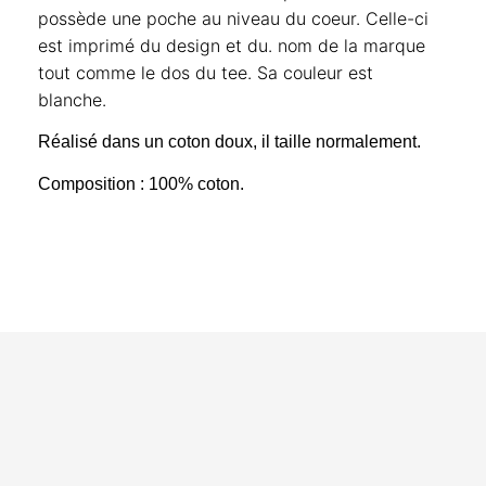
possède une poche au niveau du coeur. Celle-ci
est imprimé du design et du. nom de la marque
tout comme le dos du tee. Sa couleur est
blanche.
Réalisé dans un coton doux, il taille normalement.
Composition : 100% coton.