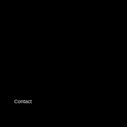
Contact