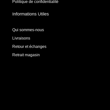
Politique de confidentialité
Informations Utiles
Qui sommes-nous
Livraisons
Retour et échanges
Retrait magasin