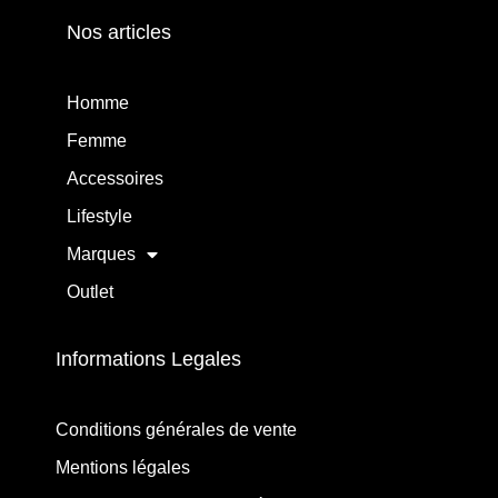
Nos articles
Homme
Femme
Accessoires
Lifestyle
Marques
Outlet
Informations Legales
Conditions générales de vente
Mentions légales