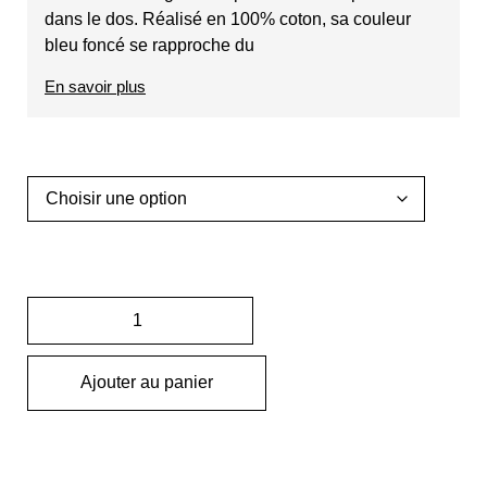
dans le dos. Réalisé en 100% coton, sa couleur
bleu foncé se rapproche du
En savoir plus
Ajouter au panier