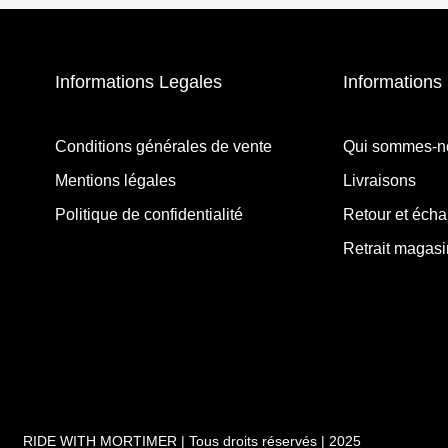
Informations Legales
Informations 
Conditions générales de vente
Qui sommes-n
Mentions légales
Livraisons
Politique de confidentialité
Retour et éch
Retrait magasi
RIDE WITH MORTIMER | Tous droits réservés | 2025