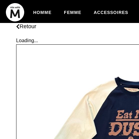
HOMME
FEMME
ACCESSOIRES
Retour
Loading...