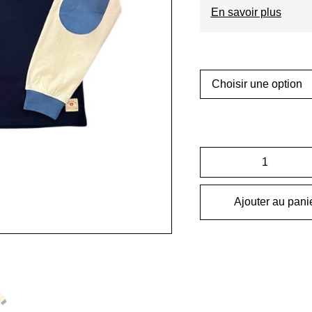
En savoir plus
Ajouter au pani