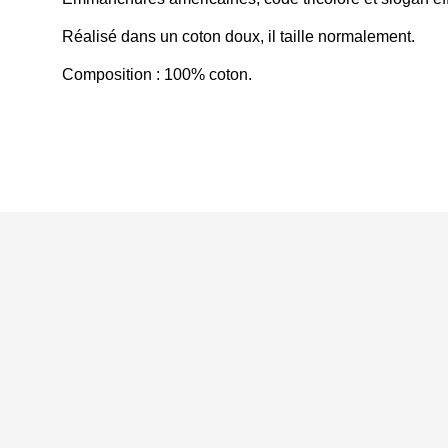
Réalisé dans un coton doux, il taille normalement.
Composition : 100% coton.