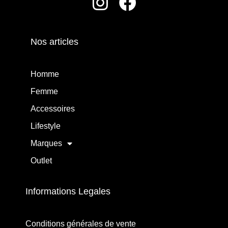
Nos articles
Homme
Femme
Accessoires
Lifestyle
Marques
Outlet
Informations Legales
Conditions générales de vente