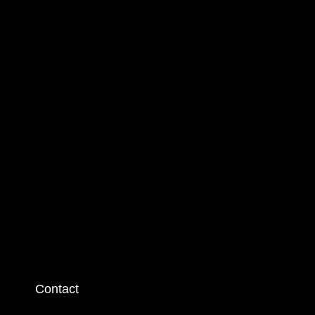
Contact