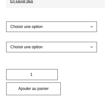
En savoir plus
Ajouter au panier