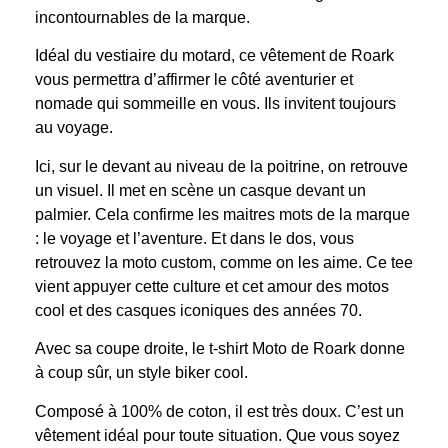
incontournables de la marque.
Idéal du vestiaire du motard, ce vêtement de Roark
vous permettra d’affirmer le côté aventurier et
nomade qui sommeille en vous. Ils invitent toujours
au voyage.
Ici, sur le devant au niveau de la poitrine, on retrouve
un visuel. Il met en scène un casque devant un
palmier. Cela confirme les maitres mots de la marque
: le voyage et l’aventure. Et dans le dos, vous
retrouvez la moto custom, comme on les aime. Ce tee
vient appuyer cette culture et cet amour des motos
cool et des casques iconiques des années 70.
Avec sa coupe droite, le t-shirt Moto de Roark donne
à coup sûr, un style biker cool.
Composé à 100% de coton, il est très doux. C’est un
vêtement idéal pour toute situation. Que vous soyez