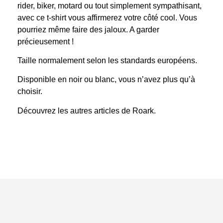
rider, biker, motard ou tout simplement sympathisant,
avec ce t-shirt vous affirmerez votre côté cool. Vous
pourriez même faire des jaloux. A garder
précieusement !
Taille normalement selon les standards européens.
Disponible en noir ou blanc, vous n’avez plus qu’à
choisir.
Découvrez
les autres articles de Roark.