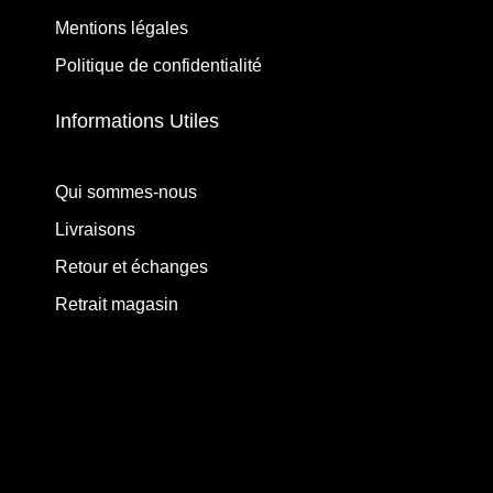
Mentions légales
Politique de confidentialité
Informations Utiles
Qui sommes-nous
Livraisons
Retour et échanges
Retrait magasin