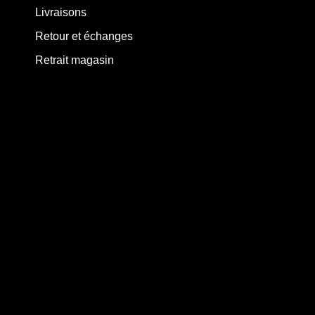
Livraisons
Retour et échanges
Retrait magasin