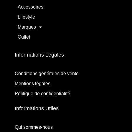
Accessoires
Lifestyle
Marques
Outlet
Informations Legales
Conditions générales de vente
Mentions légales
Politique de confidentialité
Informations Utiles
Qui sommes-nous