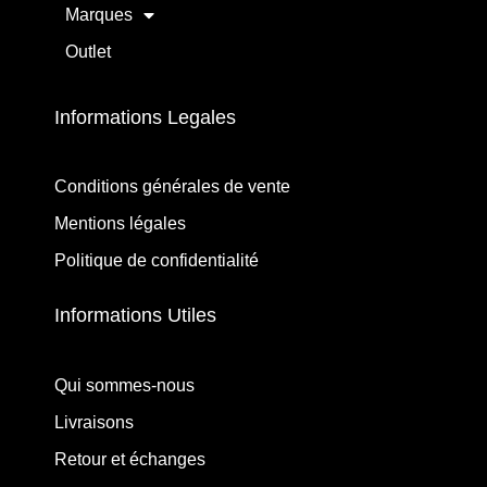
Marques
Outlet
Informations Legales
Conditions générales de vente
Mentions légales
Politique de confidentialité
Informations Utiles
Qui sommes-nous
Livraisons
Retour et échanges