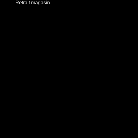
Retrait magasin