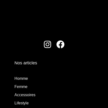
Nos articles
Homme
Femme
Accessoires
Lifestyle