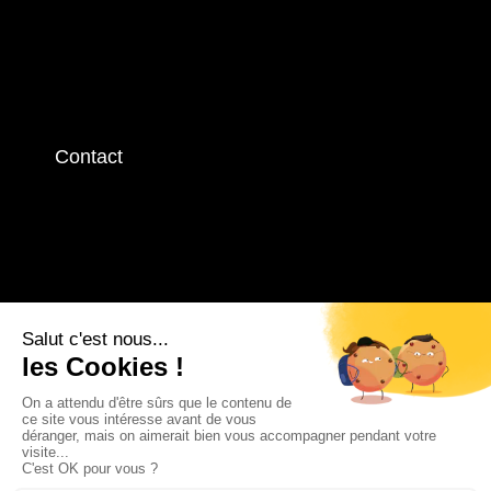
Contact
Contactez-nous