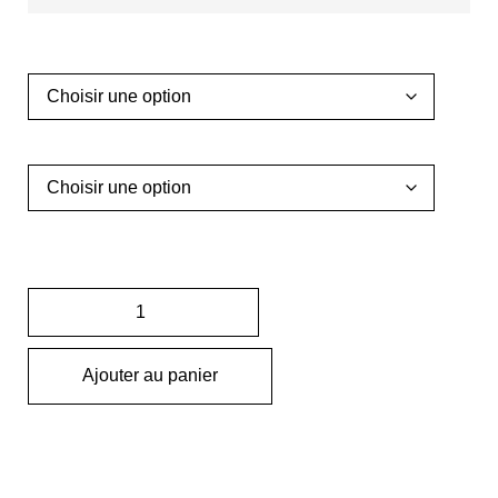
Ajouter au panier