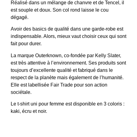
Réalisé dans un mélange de chanvre et de Tencel, il
est souple et doux. Son col rond laisse le cou
dégagé.
Avoir des basics de qualité dans une garde-robe est
indispensable. Alors, mieux vaut choisir ceux qui sont
fait pour durer.
La marque Outerknown, co-fondée par Kelly Slater,
est très attentive à l’environnement. Ses produits sont
toujours d’excellente qualité et fabriqué dans le
respect de la planète mais également de l’humanité.
Elle est labellisée Fair Trade pour son action
sociétale.
Le t-shirt uni pour femme est disponible en 3 coloris :
kaki, écru et noir.