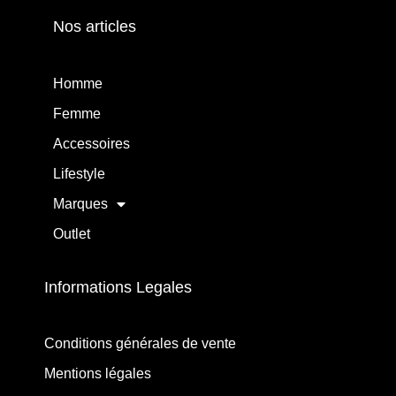
Nos articles
Homme
Femme
Accessoires
Lifestyle
Marques
Outlet
Informations Legales
Conditions générales de vente
Mentions légales