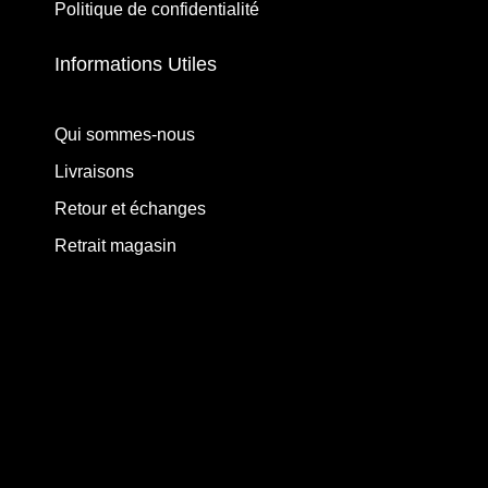
Politique de confidentialité
Informations Utiles
Qui sommes-nous
Livraisons
Retour et échanges
Retrait magasin