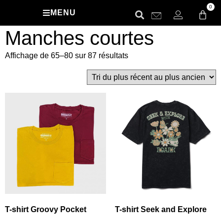
0
MENU
Manches courtes
Affichage de 65–80 sur 87 résultats
T-shirt Groovy Pocket
T-shirt Seek and Explore