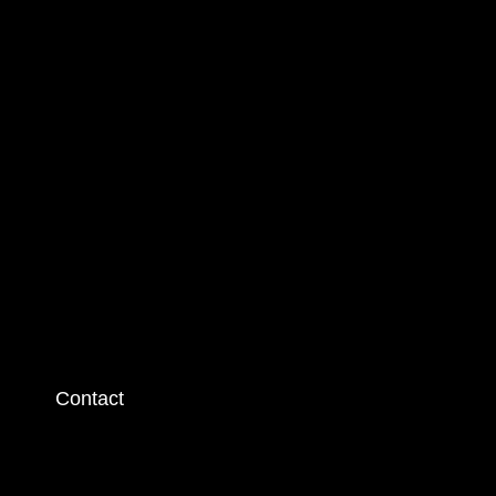
Contact